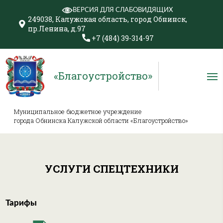
ВЕРСИЯ ДЛЯ СЛАБОВИДЯЩИХ
249038, Калужская область, город Обнинск,
пр.Ленина, д.97
+7 (484) 39-314-97
«Благоустройство»
Муниципальное бюджетное учреждение
города Обнинска Калужской области «Благоустройство»
УСЛУГИ СПЕЦТЕХНИКИ
Тарифы